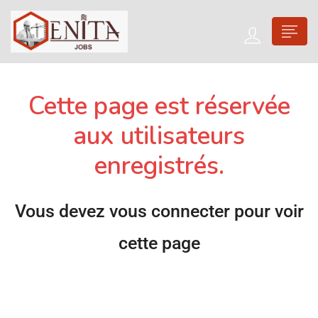
Cette page est réservée
aux utilisateurs
enregistrés.
Vous devez vous connecter pour voir
cette page