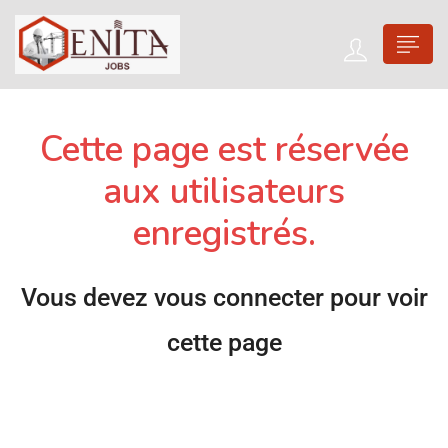
Cette page est réservée
aux utilisateurs
enregistrés.
Vous devez vous connecter pour voir
cette page