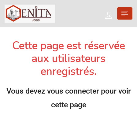
Cette page est réservée
aux utilisateurs
enregistrés.
Vous devez vous connecter pour voir
cette page