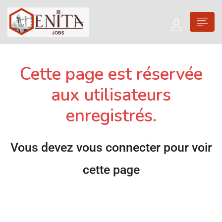
Cette page est réservée
aux utilisateurs
enregistrés.
Vous devez vous connecter pour voir
cette page