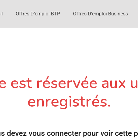
il
Offres D’emploi BTP
Offres D’emploi Business
 est réservée aux u
enregistrés.
s devez vous connecter pour voir cette 