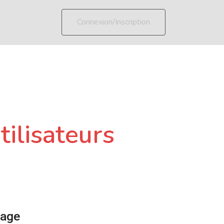
Connexion/Inscription
tilisateurs
page