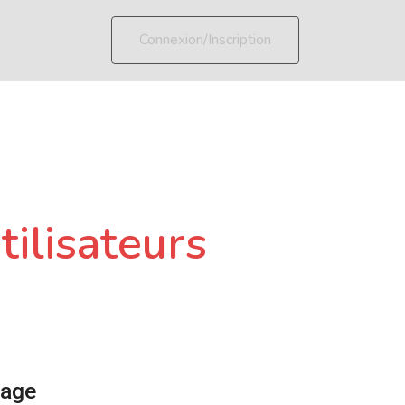
Connexion/Inscription
tilisateurs
page