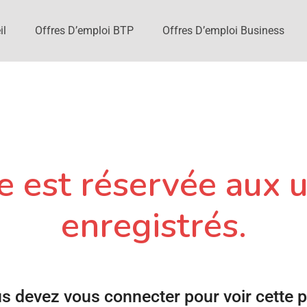
il
Offres D’emploi BTP
Offres D’emploi Business
 est réservée aux u
enregistrés.
s devez vous connecter pour voir cette 