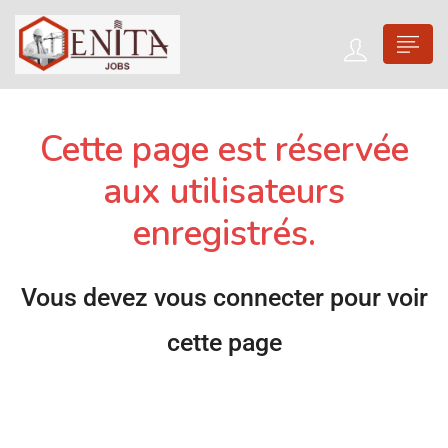
Cette page est réservée
aux utilisateurs
enregistrés.
Vous devez vous connecter pour voir
cette page