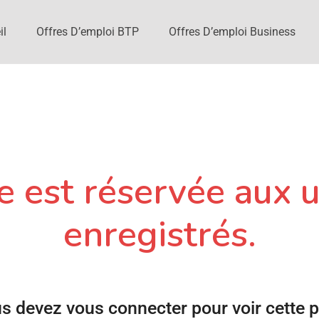
il
Offres D’emploi BTP
Offres D’emploi Business
 est réservée aux u
enregistrés.
s devez vous connecter pour voir cette 