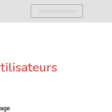
Connexion/Inscription
tilisateurs
page