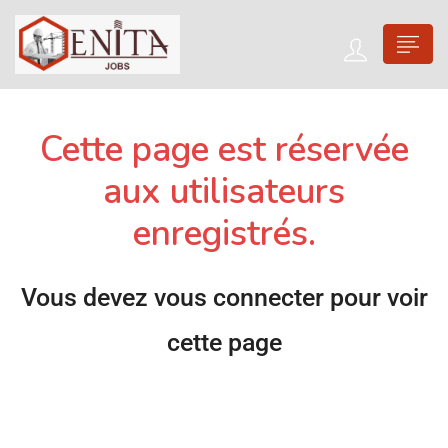
Cette page est réservée
aux utilisateurs
enregistrés.
Vous devez vous connecter pour voir
cette page