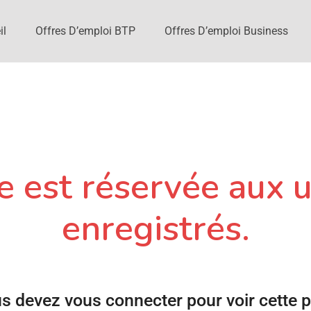
il
Offres D’emploi BTP
Offres D’emploi Business
 est réservée aux u
enregistrés.
s devez vous connecter pour voir cette 