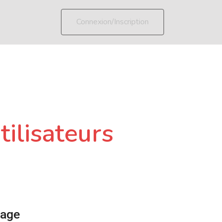
Connexion/Inscription
tilisateurs
page