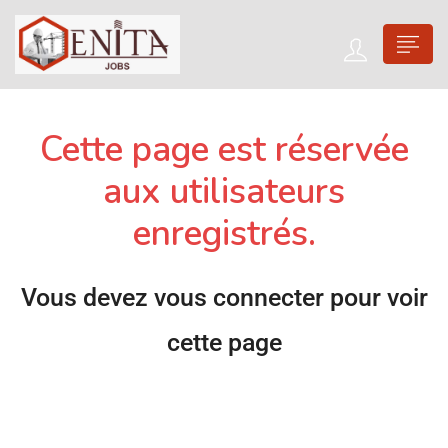
Cette page est réservée
aux utilisateurs
enregistrés.
Vous devez vous connecter pour voir
cette page