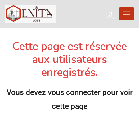
Cette page est réservée
aux utilisateurs
enregistrés.
Vous devez vous connecter pour voir
cette page