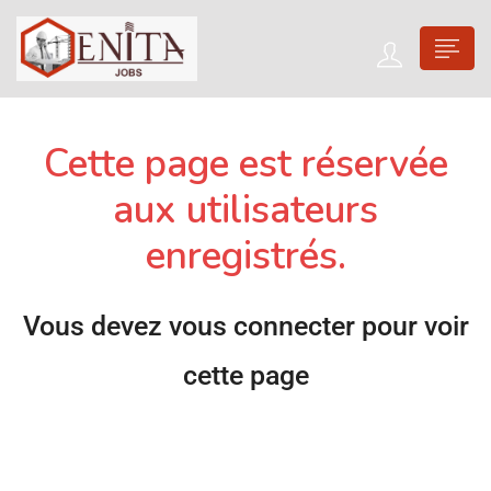
Cette page est réservée
aux utilisateurs
enregistrés.
Vous devez vous connecter pour voir
cette page