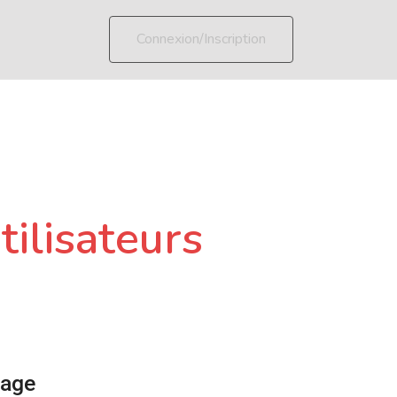
Connexion/Inscription
tilisateurs
page