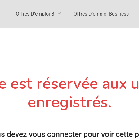
il
Offres D’emploi BTP
Offres D’emploi Business
 est réservée aux u
enregistrés.
s devez vous connecter pour voir cette 