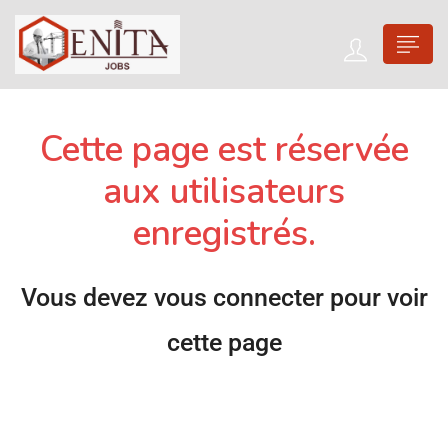
Cette page est réservée
aux utilisateurs
enregistrés.
Vous devez vous connecter pour voir
cette page