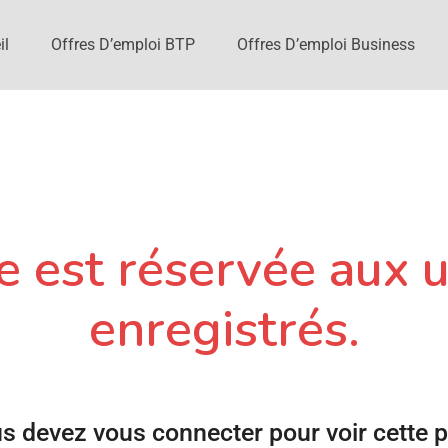
il
Offres D’emploi BTP
Offres D’emploi Business
 est réservée aux u
enregistrés.
s devez vous connecter pour voir cette 