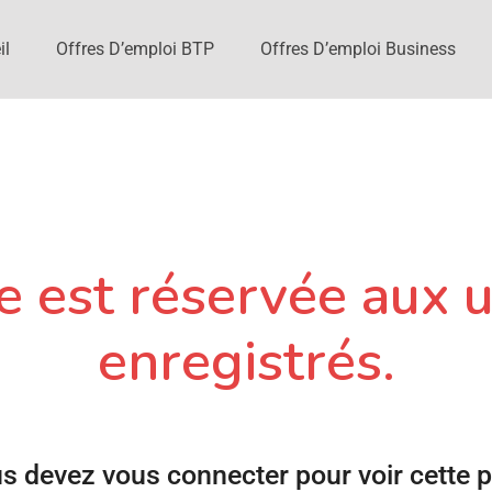
il
Offres D’emploi BTP
Offres D’emploi Business
 est réservée aux u
enregistrés.
s devez vous connecter pour voir cette 