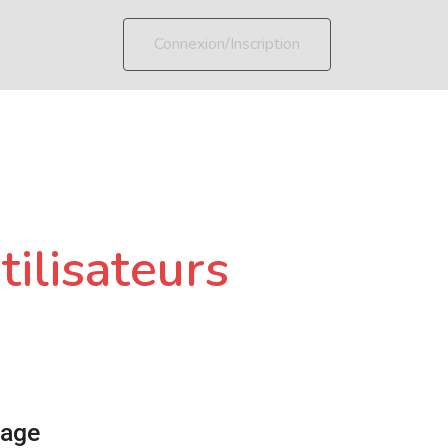
Connexion/Inscription
tilisateurs
page