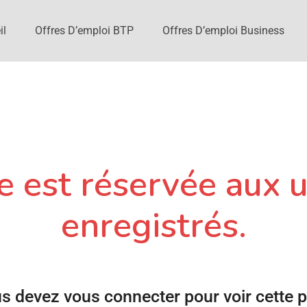
il
Offres D’emploi BTP
Offres D’emploi Business
 est réservée aux u
enregistrés.
s devez vous connecter pour voir cette 