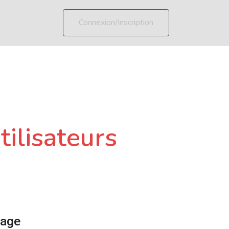
Connexion/Inscription
tilisateurs
page