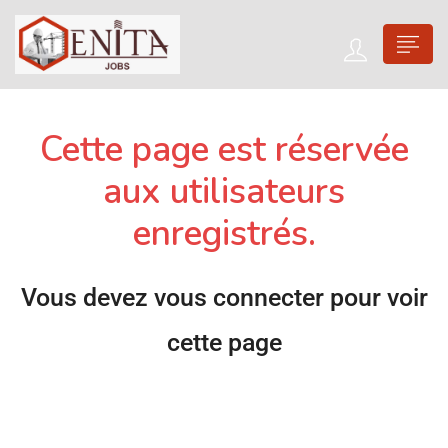
Cette page est réservée
aux utilisateurs
enregistrés.
Vous devez vous connecter pour voir
cette page