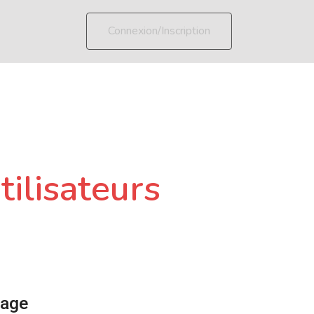
Connexion/Inscription
tilisateurs
page