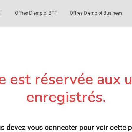
il
Offres D’emploi BTP
Offres D’emploi Business
 est réservée aux u
enregistrés.
s devez vous connecter pour voir cette 