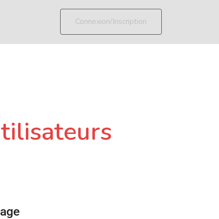
Connexion/Inscription
tilisateurs
page