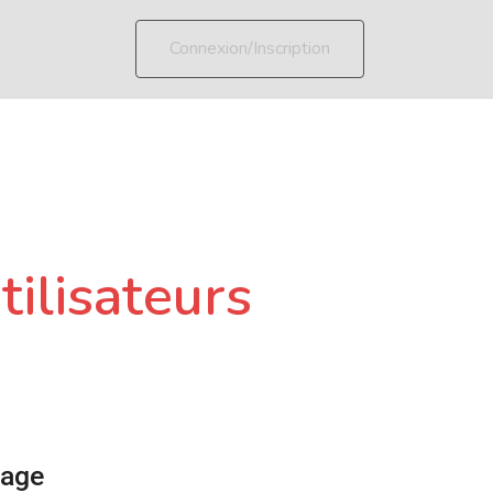
Connexion/Inscription
tilisateurs
page