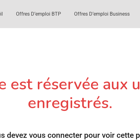
il
Offres D’emploi BTP
Offres D’emploi Business
 est réservée aux u
enregistrés.
s devez vous connecter pour voir cette 