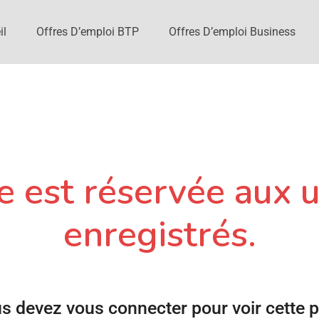
il
Offres D’emploi BTP
Offres D’emploi Business
 est réservée aux u
enregistrés.
s devez vous connecter pour voir cette 