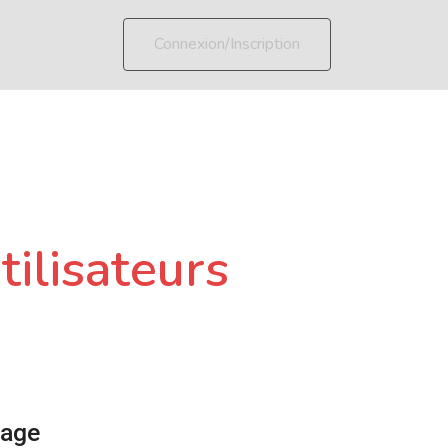
Connexion/Inscription
tilisateurs
page