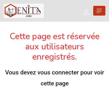
Cette page est réservée
aux utilisateurs
enregistrés.
Vous devez vous connecter pour voir
cette page