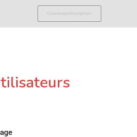
Connexion/Inscription
tilisateurs
page