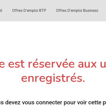
il
Offres D’emploi BTP
Offres D’emploi Business
 est réservée aux u
enregistrés.
s devez vous connecter pour voir cette 