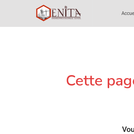
Accue
Cette page
Vou