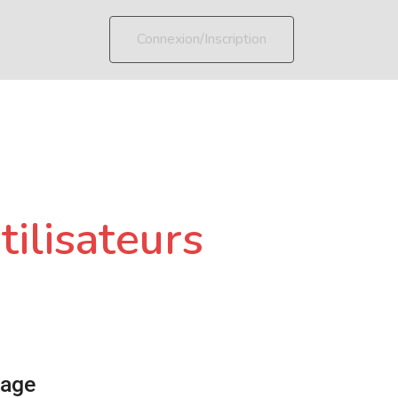
Connexion/Inscription
tilisateurs
page