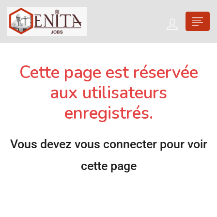
Cette page est réservée
aux utilisateurs
enregistrés.
Vous devez vous connecter pour voir
cette page