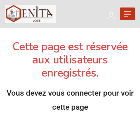
Cette page est réservée
aux utilisateurs
enregistrés.
Vous devez vous connecter pour voir
cette page