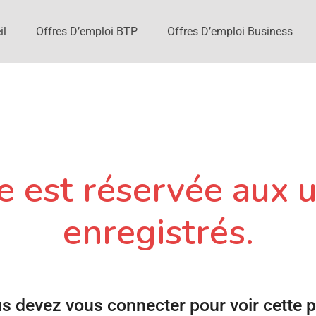
il
Offres D’emploi BTP
Offres D’emploi Business
 est réservée aux u
enregistrés.
s devez vous connecter pour voir cette 