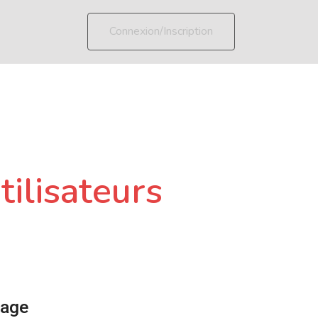
Connexion/Inscription
tilisateurs
page