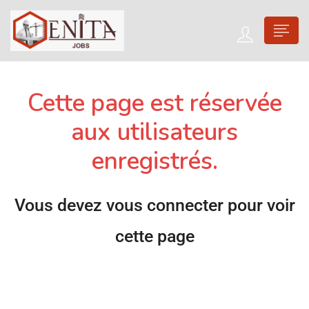
Cette page est réservée
aux utilisateurs
enregistrés.
Vous devez vous connecter pour voir
cette page