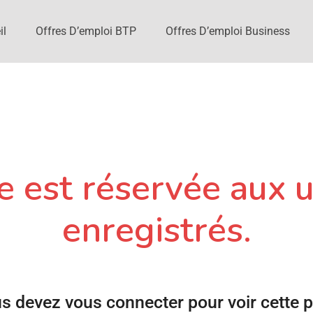
il
Offres D’emploi BTP
Offres D’emploi Business
 est réservée aux u
enregistrés.
s devez vous connecter pour voir cette 