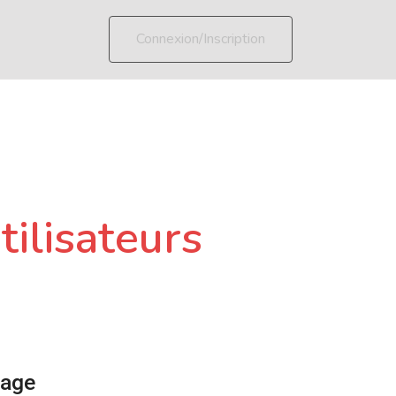
Connexion/Inscription
tilisateurs
page