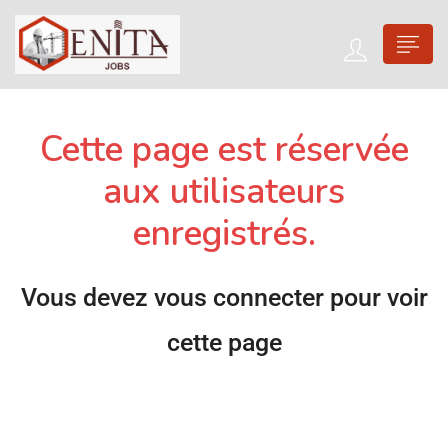
Cette page est réservée
aux utilisateurs
enregistrés.
Vous devez vous connecter pour voir
cette page