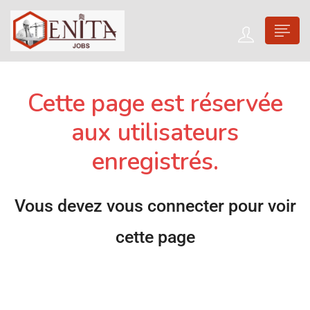
Cette page est réservée
aux utilisateurs
enregistrés.
Vous devez vous connecter pour voir
cette page