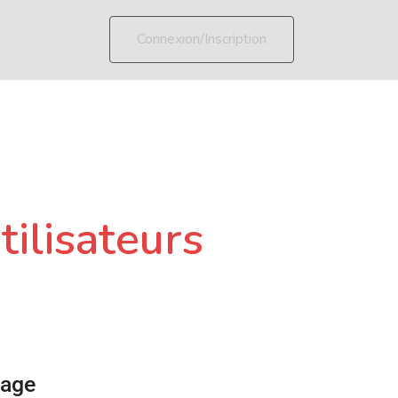
Connexion/Inscription
tilisateurs
page