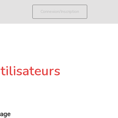
Connexion/Inscription
tilisateurs
page