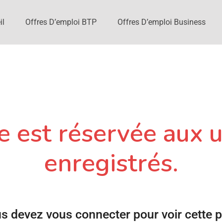
il
Offres D’emploi BTP
Offres D’emploi Business
 est réservée aux u
enregistrés.
s devez vous connecter pour voir cette 