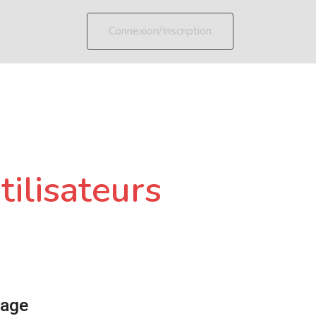
Connexion/Inscription
tilisateurs
page