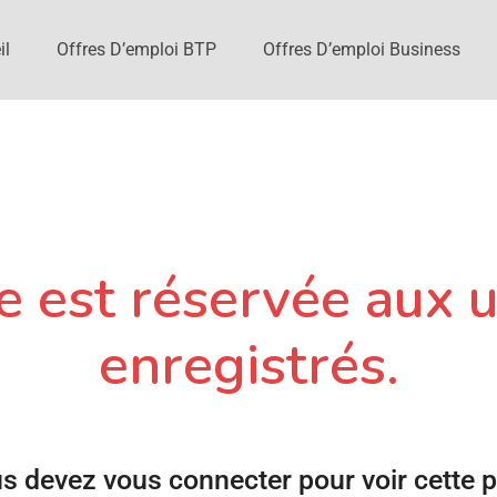
il
Offres D’emploi BTP
Offres D’emploi Business
 est réservée aux u
enregistrés.
s devez vous connecter pour voir cette 