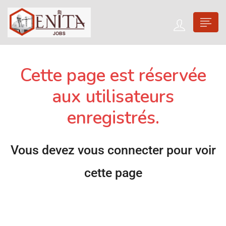
Cette page est réservée
aux utilisateurs
enregistrés.
Vous devez vous connecter pour voir
cette page