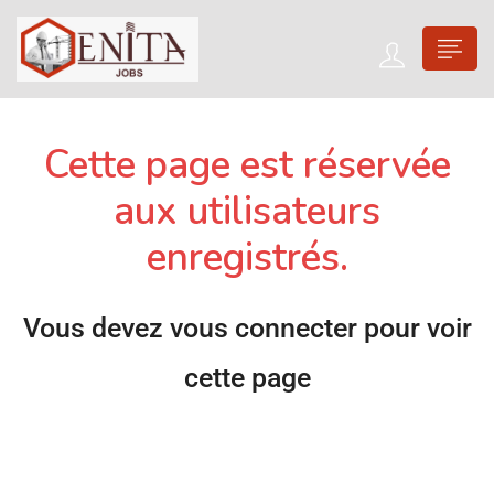
Cette page est réservée
aux utilisateurs
enregistrés.
Vous devez vous connecter pour voir
cette page