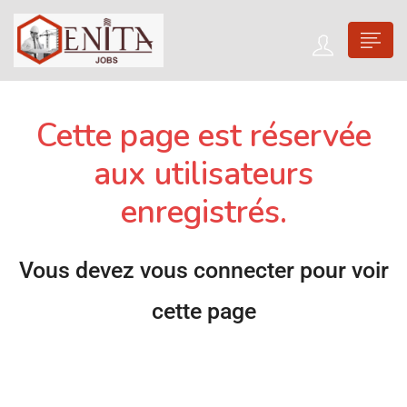
Cette page est réservée
aux utilisateurs
enregistrés.
Vous devez vous connecter pour voir
cette page