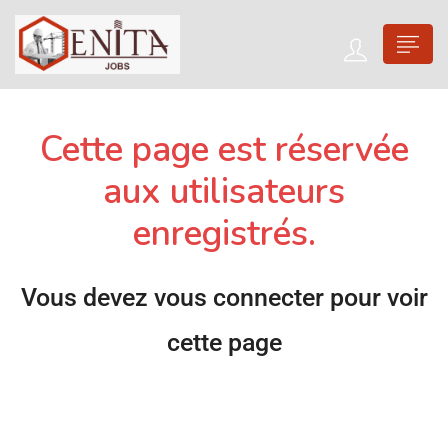
Cette page est réservée
aux utilisateurs
enregistrés.
Vous devez vous connecter pour voir
cette page