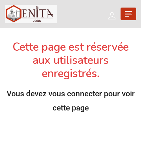
Cette page est réservée
aux utilisateurs
enregistrés.
Vous devez vous connecter pour voir
cette page