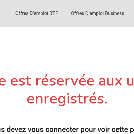
il
Offres D’emploi BTP
Offres D’emploi Business
 est réservée aux u
enregistrés.
s devez vous connecter pour voir cette 