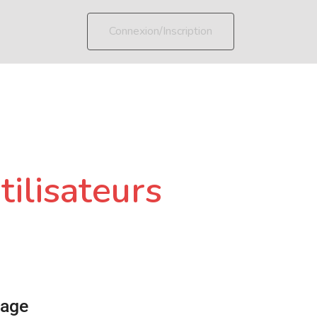
Connexion/Inscription
tilisateurs
page