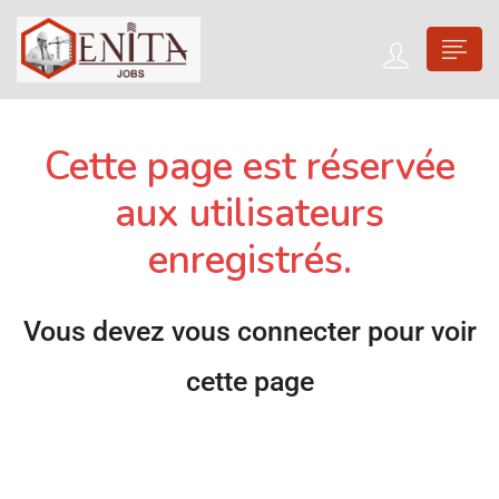
Cette page est réservée
aux utilisateurs
enregistrés.
Vous devez vous connecter pour voir
cette page