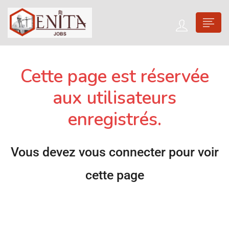
Cette page est réservée
aux utilisateurs
enregistrés.
Vous devez vous connecter pour voir
cette page