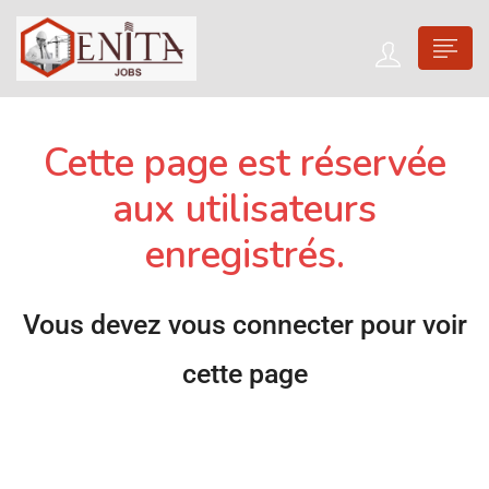
Cette page est réservée
aux utilisateurs
enregistrés.
Vous devez vous connecter pour voir
cette page