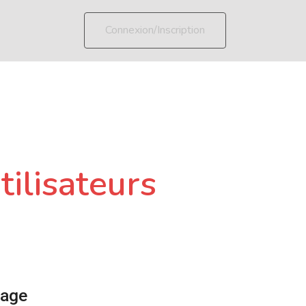
Connexion/Inscription
tilisateurs
page