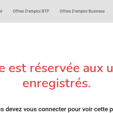
il
Offres D’emploi BTP
Offres D’emploi Business
 est réservée aux u
enregistrés.
s devez vous connecter pour voir cette 