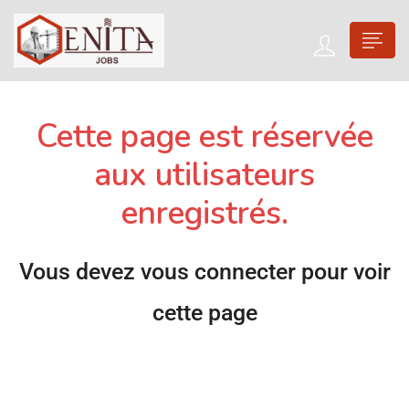
Cette page est réservée
aux utilisateurs
enregistrés.
Vous devez vous connecter pour voir
cette page