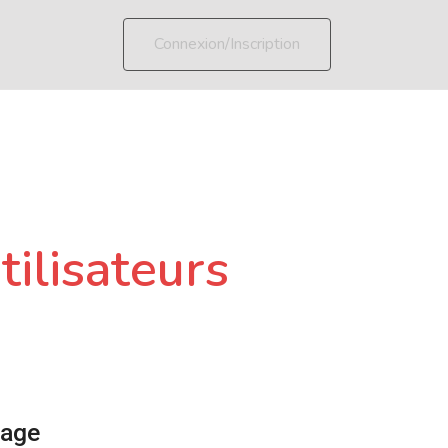
Connexion/Inscription
tilisateurs
page