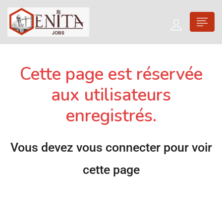
Cette page est réservée
aux utilisateurs
enregistrés.
Vous devez vous connecter pour voir
cette page