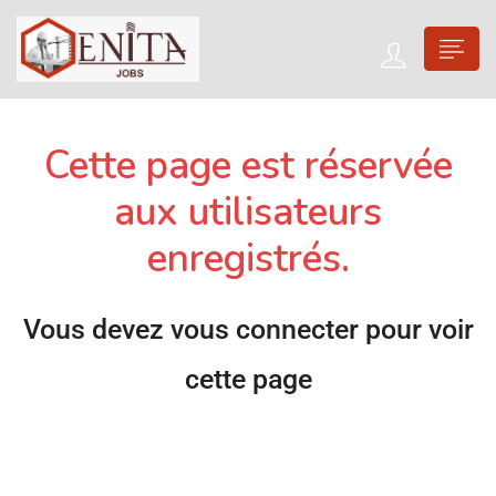
Cette page est réservée
aux utilisateurs
enregistrés.
Vous devez vous connecter pour voir
cette page